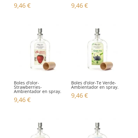
9,46
€
9,46
€
Boles d’olor-
Boles d’olor-Te Verde-
Strawberries-
Ambientador en spray.
Ambientador en spray.
9,46
€
9,46
€