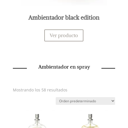
Ambientador black edition
Ver producto
Ambientador en spray
Mostrando los 58 resultados