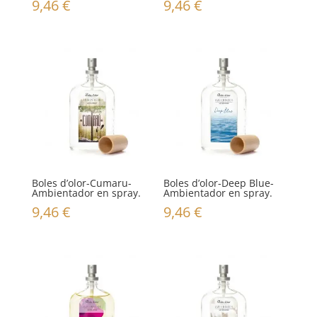
9,46
€
9,46
€
Boles d’olor-Cumaru-
Boles d’olor-Deep Blue-
Ambientador en spray.
Ambientador en spray.
9,46
€
9,46
€