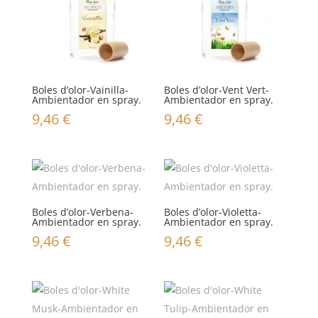
Boles d’olor-Vainilla-
Boles d’olor-Vent Vert-
Ambientador en spray.
Ambientador en spray.
9,46
€
9,46
€
Boles d’olor-Verbena-
Boles d’olor-Violetta-
Ambientador en spray.
Ambientador en spray.
9,46
€
9,46
€