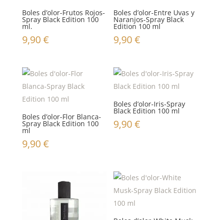
Boles d’olor-Frutos Rojos-
Boles d’olor-Entre Uvas y
Spray Black Edition 100
Naranjos-Spray Black
ml.
Edition 100 ml
9,90
€
9,90
€
Boles d’olor-Iris-Spray
Black Edition 100 ml
Boles d’olor-Flor Blanca-
9,90
€
Spray Black Edition 100
ml
9,90
€