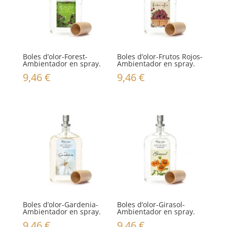
Boles d’olor-Forest-
Boles d’olor-Frutos Rojos-
Ambientador en spray.
Ambientador en spray.
9,46
€
9,46
€
Boles d’olor-Gardenia-
Boles d’olor-Girasol-
Ambientador en spray.
Ambientador en spray.
9,46
€
9,46
€