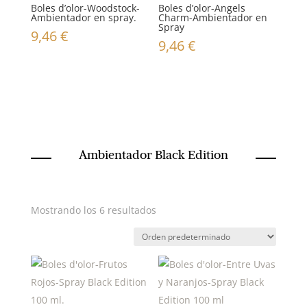
Boles d’olor-Woodstock-
Boles d’olor-Angels
Ambientador en spray.
Charm-Ambientador en
Spray
9,46
€
9,46
€
Ambientador Black Edition
Mostrando los 6 resultados