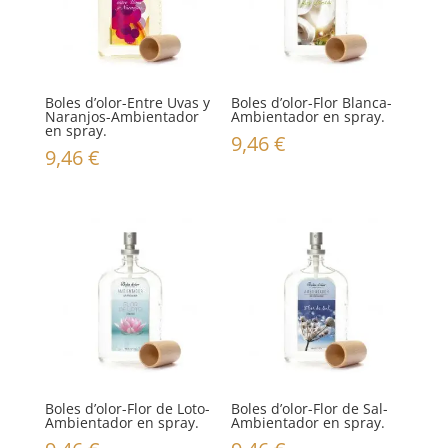
Boles d’olor-Entre Uvas y
Boles d’olor-Flor Blanca-
Naranjos-Ambientador
Ambientador en spray.
en spray.
9,46
€
9,46
€
Boles d’olor-Flor de Loto-
Boles d’olor-Flor de Sal-
Ambientador en spray.
Ambientador en spray.