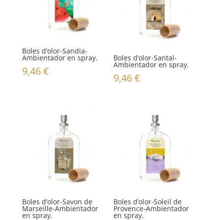
Boles d’olor-Sandia-
Ambientador en spray.
Boles d’olor-Santal-
Ambientador en spray.
9,46
€
9,46
€
Boles d’olor-Savon de
Boles d’olor-Soleil de
Marseille-Ambientador
Provence-Ambientador
en spray.
en spray.