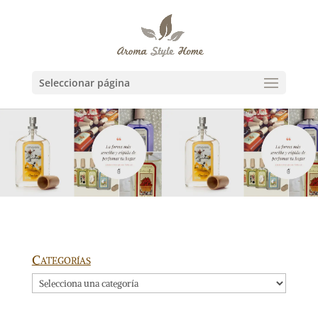
Seleccionar página
Categorías