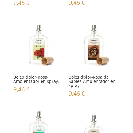
9,46
€
9,46
€
Boles d’olor-Rosa-
Boles d’olor-Rosa de
Ambientador en spray.
Sables-Ambientador en
spray.
9,46
€
9,46
€