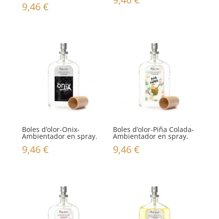
9,46
€
Boles d’olor-Onix-
Boles d’olor-Piña Colada-
Ambientador en spray.
Ambientador en spray.
9,46
€
9,46
€