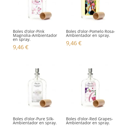
Boles d’olor-Pink
Boles d’olor-Pomelo Rosa-
Magnolia-Ambientador
Ambientador en spray.
en spray.
9,46
€
9,46
€
Boles d’olor-Pure Silk-
Boles d’olor-Red Grapes-
Ambientador en spray.
Ambientador en spray.