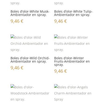
Boles d’olor-White Musk-
Boles d’olor-White Tulip-
Ambientador en spray.
Ambientador en spray.
9,46
€
9,46
€
Boles d’olor-Wild Orchid-
Boles d’olor-Winter
Ambientador en spray.
Fruits-Ambientador en
spray.
9,46
€
9,46
€