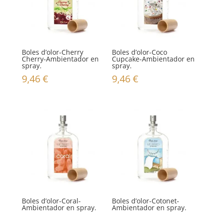
Boles d’olor-Cherry
Boles d’olor-Coco
Cherry-Ambientador en
Cupcake-Ambientador en
spray.
spray.
9,46
€
9,46
€
Boles d’olor-Coral-
Boles d’olor-Cotonet-
Ambientador en spray.
Ambientador en spray.