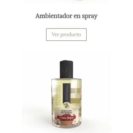
Ambientador en spray
Ver producto