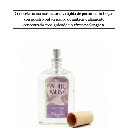
Conocela forma más
natural y rápida de perfumar
tu hogar
con nuestro pulverizador de ambiente altamente
concentrado consiguiendo un
efecto prolongado
.