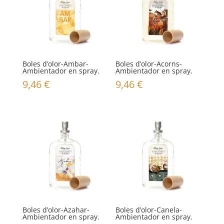
Boles d’olor-Ambar-
Boles d’olor-Acorns-
Ambientador en spray.
Ambientador en spray.
9,46
€
9,46
€
Boles d’olor-Azahar-
Boles d’olor-Canela-
Ambientador en spray.
Ambientador en spray.