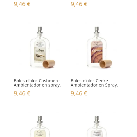
9,46
€
9,46
€
Boles d’olor-Cashmere-
Boles d’olor-Cedre-
Ambientador en spray.
Ambientador en Spray.
9,46
€
9,46
€