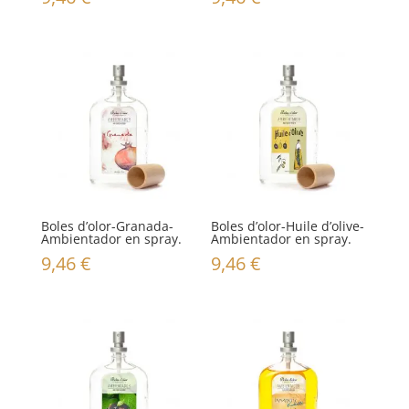
Boles d’olor-Granada-
Boles d’olor-Huile d’olive-
Ambientador en spray.
Ambientador en spray.
9,46
€
9,46
€