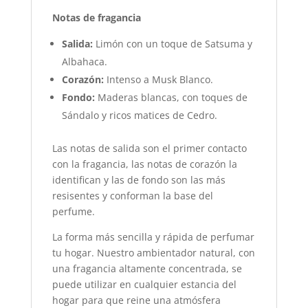
Notas de fragancia
Salida:
Limón con un toque de Satsuma y
Albahaca.
Corazón:
Intenso a Musk Blanco.
Fondo:
Maderas blancas, con toques de
Sándalo y ricos matices de Cedro.
Las notas de salida son el primer contacto
con la fragancia, las notas de corazón la
identifican y las de fondo son las más
resisentes y conforman la base del
perfume.
La forma más sencilla y rápida de perfumar
tu hogar. Nuestro ambientador natural, con
una fragancia altamente concentrada, se
puede utilizar en cualquier estancia del
hogar para que reine una atmósfera