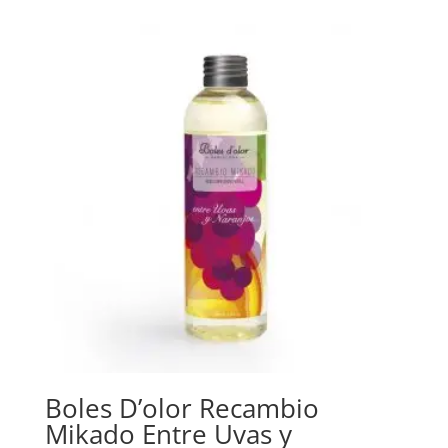
Boles D’olor Recambio
Mikado Entre Uvas y