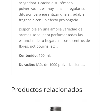
acogedora. Gracias a su cómodo
pulverizador, es muy sencillo regular su
difusión para garantizar una agradable
fragancia con un efecto prolongado.
Disponible en una amplia variedad de
aromas. Ideal para perfumar todas las
estancias de tu hogar, así como centros de
flores, pot pourris, etc…
Contenido:
100 ml.
Duración:
Más de 1000 pulverizaciones.
Productos relacionados