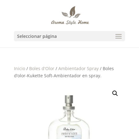
Seleccionar página
Inicio
/
Boles d'Olor
/
Ambientador Spray
/ Boles
d’olor-Kukette Soft-Ambientador en spray.