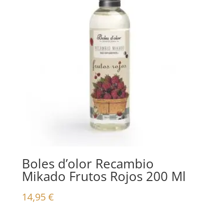
Boles d’olor Recambio
Mikado Frutos Rojos 200 Ml
14,95
€