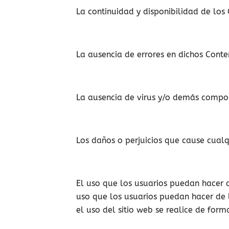
La continuidad y disponibilidad de los
La ausencia de errores en dichos Conten
La ausencia de virus y/o demás compo
Los daños o perjuicios que cause cual
El uso que los usuarios puedan hacer 
uso que los usuarios puedan hacer de lo
el uso del sitio web se realice de forma