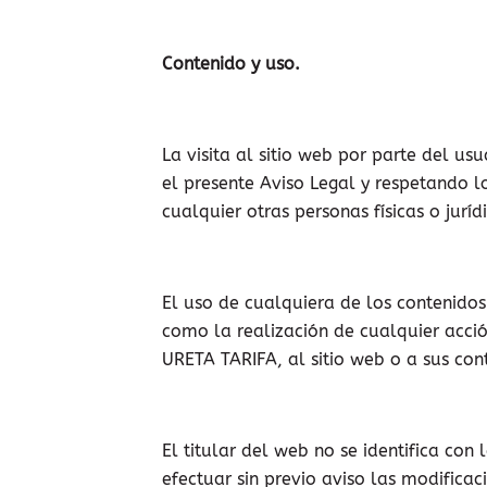
Contenido y uso.
La visita al sitio web por parte del u
el presente Aviso Legal y respetando l
cualquier otras personas físicas o juríd
El uso de cualquiera de los contenidos
como la realización de cualquier acci
URETA TARIFA, al sitio web o a sus con
El titular del web no se identifica co
efectuar sin previo aviso las modifica