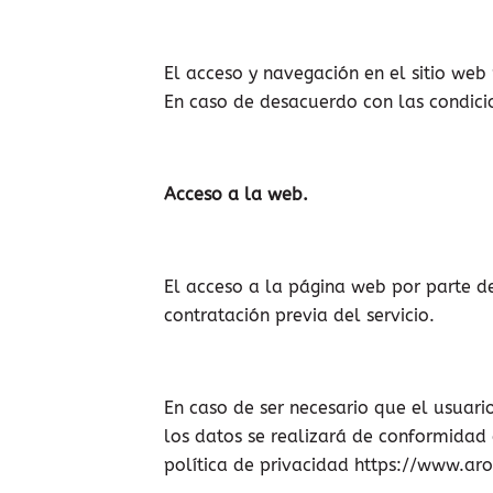
El acceso y navegación en el sitio web
En caso de desacuerdo con las condicio
Acceso a la web.
El acceso a la página web por parte de 
contratación previa del servicio.
En caso de ser necesario que el usuari
los datos se realizará de conformidad
política de privacidad https://www.a