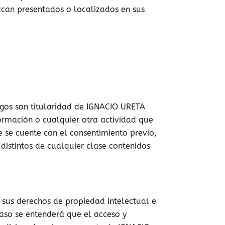
zcan presentados o localizados en sus
igos son titularidad de IGNACIO URETA
formación o cualquier otra actividad que
ue se cuente con el consentimiento previo,
distintos de cualquier clase contenidos
 sus derechos de propiedad intelectual e
caso se entenderá que el acceso y