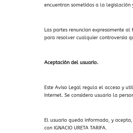
encuentran sometidas a la legislación y
Las partes renuncian expresamente al 
para resolver cualquier controversia q
Aceptación del usuario.
Este Aviso Legal regula el acceso y ut
Internet. Se considera usuario la perso
El usuario queda informado, y acepta,
con IGNACIO URETA TARIFA.