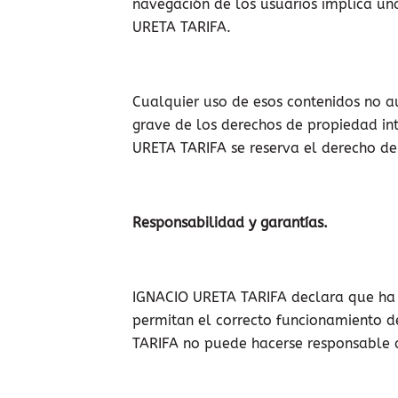
navegación de los usuarios implica una
URETA TARIFA.
Cualquier uso de esos contenidos no 
grave de los derechos de propiedad int
URETA TARIFA se reserva el derecho de e
Responsabilidad y garantías.
IGNACIO URETA TARIFA declara que ha a
permitan el correcto funcionamiento d
TARIFA no puede hacerse responsable de