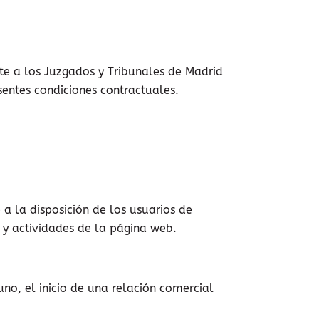
te a los Juzgados y Tribunales de Madrid
sentes condiciones contractuales.
a la disposición de los usuarios de
s y actividades de la página web.
o, el inicio de una relación comercial