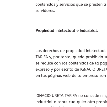
contenidos y servicios que se presten
servidores.
Propiedad intelectual e industrial.
Los derechos de propiedad intelectual 
TARIFA y, por tanto, queda prohibida s
se realice con los contenidos de la pág
expreso y por escrito de IGNACIO URET
en las páginas web de la empresa son 
IGNACIO URETA TARIFA no concede ningu
industrial o sobre cualquier otra prop