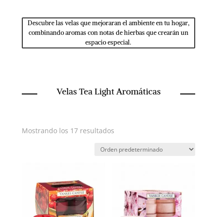
Descubre las velas que mejoraran el ambiente en tu hogar,
combinando aromas con notas de hierbas que crearán un
espacio especial.
Velas Tea Light Aromáticas
Mostrando los 17 resultados