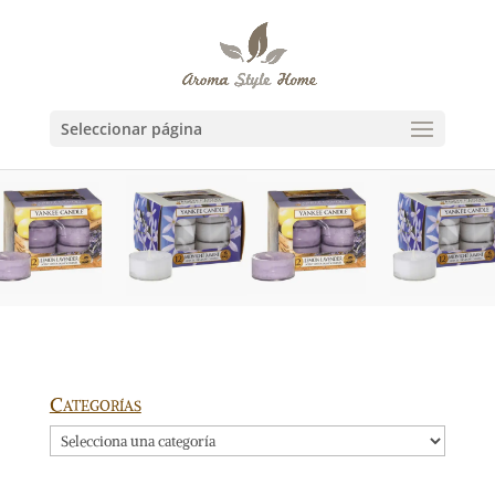
Seleccionar página
Categorías