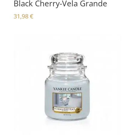
Black Cherry-Vela Grande
31,98
€