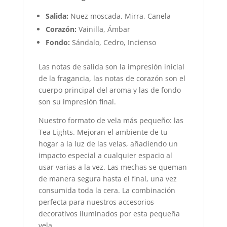
Salida:
Nuez moscada, Mirra, Canela
Corazón:
Vainilla, Ámbar
Fondo:
Sándalo, Cedro, Incienso
Las notas de salida son la impresión inicial
de la fragancia, las notas de corazón son el
cuerpo principal del aroma y las de fondo
son su impresión final.
Nuestro formato de vela más pequeño: las
Tea Lights. Mejoran el ambiente de tu
hogar a la luz de las velas, añadiendo un
impacto especial a cualquier espacio al
usar varias a la vez. Las mechas se queman
de manera segura hasta el final, una vez
consumida toda la cera. La combinación
perfecta para nuestros accesorios
decorativos iluminados por esta pequeña
vela.