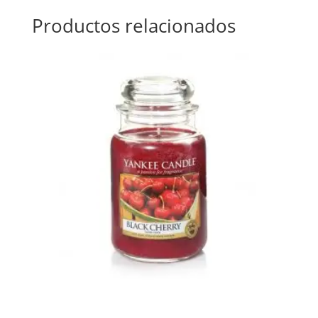
Productos relacionados