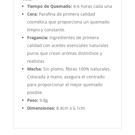
Tiempo de Quemado:
4-6 horas cada una
Cera:
Parafina de primera calidad
cosmética que proporciona un quemado
limpio y constante.
Fragancia:
Ingredientes de primera
calidad con aceites esenciales naturales
puros que crean aromas distintivos y
realistas.
Mecha:
Sin plomo, fibras 100% naturales.
Colocada a mano, asegura el centrado
para proporcionar el mejor quemado
posible.
Peso:
9.8g
Dimensiones:
8.4cm x 6.1cm