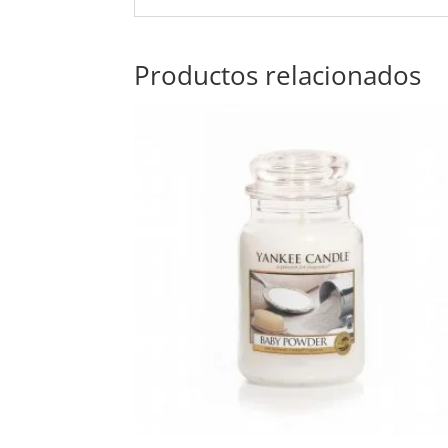
Productos relacionados