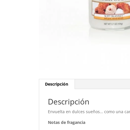
Descripción
Descripción
Envuelta en dulces sueños… como una canci
Notas de fragancia