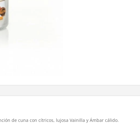
ón de cuna con cítricos, lujosa Vainilla y Ámbar cálido.