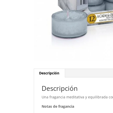
Descripción
Descripción
Una fragancia meditativa y equilibrada co
Notas de fragancia