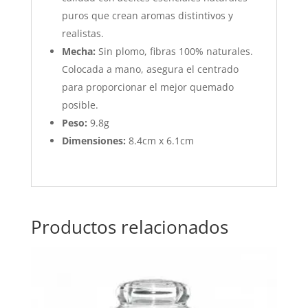
puros que crean aromas distintivos y
realistas.
Mecha:
Sin plomo, fibras 100% naturales.
Colocada a mano, asegura el centrado
para proporcionar el mejor quemado
posible.
Peso:
9.8g
Dimensiones:
8.4cm x 6.1cm
Productos relacionados