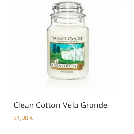
Clean Cotton-Vela Grande
31,98
€