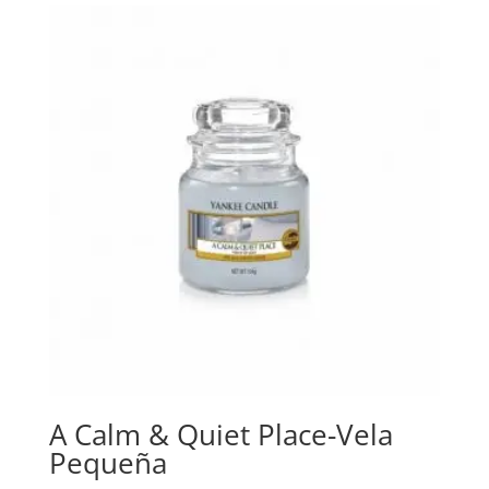
A Calm & Quiet Place-Vela
Pequeña