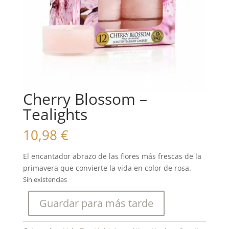
Cherry Blossom –
Tealights
10,98
€
El encantador abrazo de las flores más frescas de la
primavera que convierte la vida en color de rosa.
Sin existencias
Guardar para más tarde