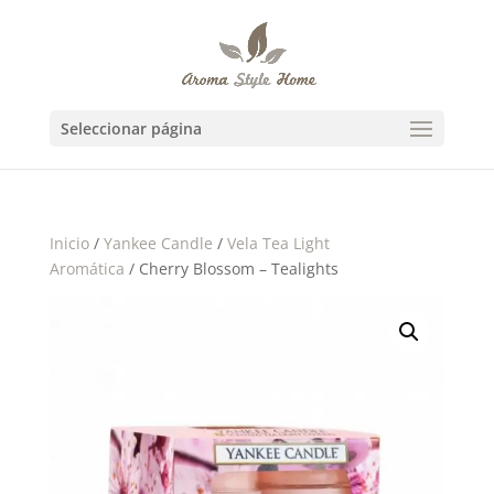
Seleccionar página
Inicio
/
Yankee Candle
/
Vela Tea Light
Aromática
/ Cherry Blossom – Tealights