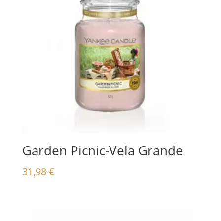
Garden Picnic-Vela Grande
31,98
€