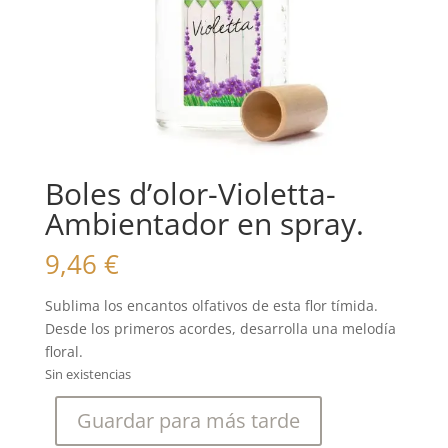
Boles d’olor-Violetta-
Ambientador en spray.
9,46
€
Sublima los encantos olfativos de esta flor tímida.
Desde los primeros acordes, desarrolla una melodía
floral.
Sin existencias
Guardar para más tarde