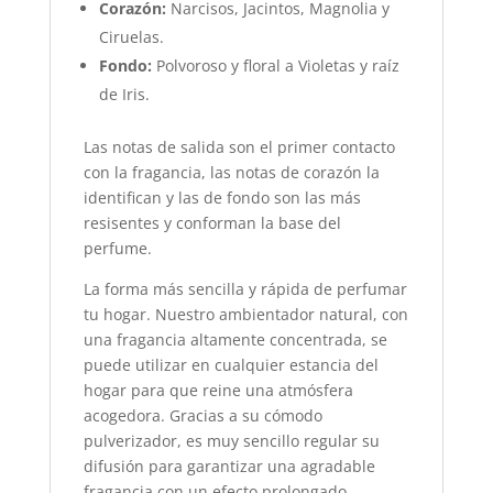
Corazón:
Narcisos, Jacintos, Magnolia y
Ciruelas.
Fondo:
Polvoroso y floral a Violetas y raíz
de Iris.
Las notas de salida son el primer contacto
con la fragancia, las notas de corazón la
identifican y las de fondo son las más
resisentes y conforman la base del
perfume.
La forma más sencilla y rápida de perfumar
tu hogar. Nuestro ambientador natural, con
una fragancia altamente concentrada, se
puede utilizar en cualquier estancia del
hogar para que reine una atmósfera
acogedora. Gracias a su cómodo
pulverizador, es muy sencillo regular su
difusión para garantizar una agradable
fragancia con un efecto prolongado.