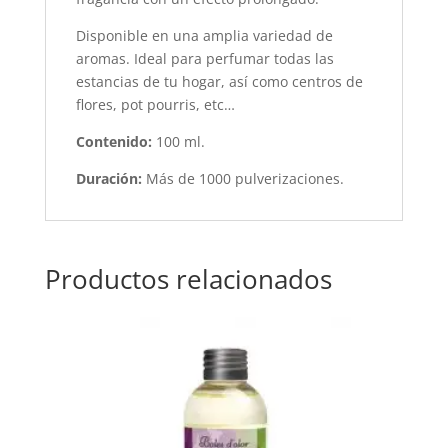
Disponible en una amplia variedad de
aromas. Ideal para perfumar todas las
estancias de tu hogar, así como centros de
flores, pot pourris, etc…
Contenido:
100 ml.
Duración:
Más de 1000 pulverizaciones.
Productos relacionados