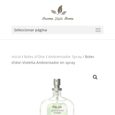
Seleccionar página
Inicio
/
Boles d'Olor
/
Ambientador Spray
/ Boles
d’olor-Violetta-Ambientador en spray.