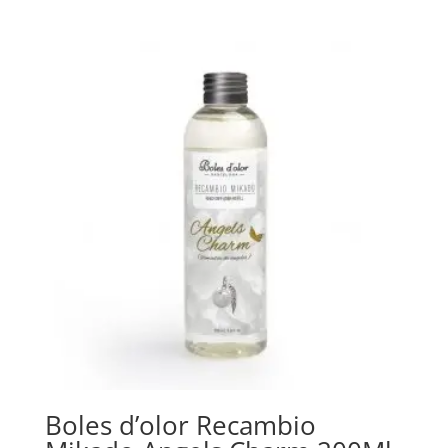
Boles d’olor Recambio