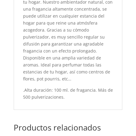
tu hogar. Nuestro ambientador natural, con
una fragancia altamente concentrada, se
puede utilizar en cualquier estancia del
hogar para que reine una atmósfera
acogedora. Gracias a su cómodo
pulverizador, es muy sencillo regular su
difusión para garantizar una agradable
fragancia con un efecto prolongado.
Disponible en una amplia variedad de
aromas. Ideal para perfumar todas las
estancias de tu hogar, así como centros de
flores, pot pourris, etc…
.Alta duración: 100 ml. de fragancia. Más de
500 pulverizaciones.
Productos relacionados