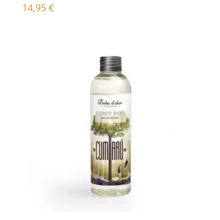
14,95
€