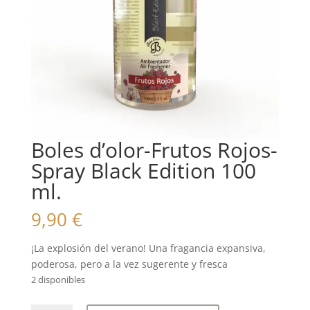
Boles d’olor-Frutos Rojos-
Spray Black Edition 100
ml.
9,90
€
¡La explosión del verano! Una fragancia expansiva,
poderosa, pero a la vez sugerente y fresca
2 disponibles