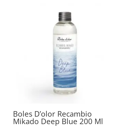
Boles D’olor Recambio
Mikado Deep Blue 200 Ml