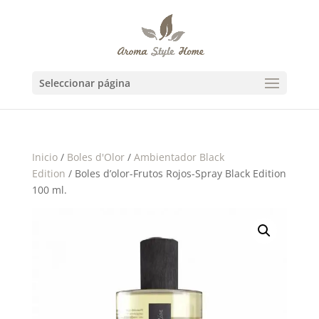
Seleccionar página
Inicio
/
Boles d'Olor
/
Ambientador Black
Edition
/ Boles d’olor-Frutos Rojos-Spray Black Edition
100 ml.