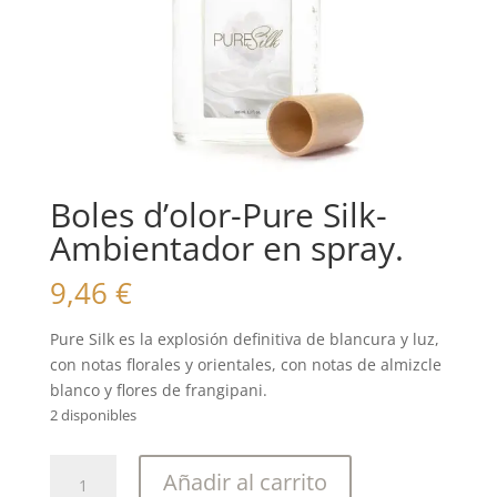
Boles d’olor-Pure Silk-
Ambientador en spray.
9,46
€
Pure Silk es la explosión definitiva de blancura y luz,
con notas florales y orientales, con notas de almizcle
blanco y flores de frangipani.
2 disponibles
Boles
Añadir al carrito
d'olor-