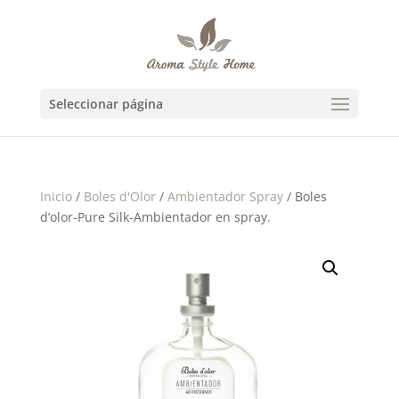
Seleccionar página
Inicio
/
Boles d'Olor
/
Ambientador Spray
/ Boles
d’olor-Pure Silk-Ambientador en spray.