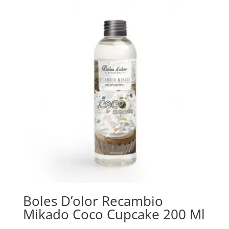
Boles D’olor Recambio
Mikado Coco Cupcake 200 Ml