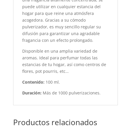
puede utilizar en cualquier estancia del
hogar para que reine una atmósfera
acogedora. Gracias a su cómodo
pulverizador, es muy sencillo regular su
difusión para garantizar una agradable
fragancia con un efecto prolongado.
Disponible en una amplia variedad de
aromas. Ideal para perfumar todas las
estancias de tu hogar, así como centros de
flores, pot pourris, etc…
Contenido:
100 ml.
Duración:
Más de 1000 pulverizaciones.
Productos relacionados