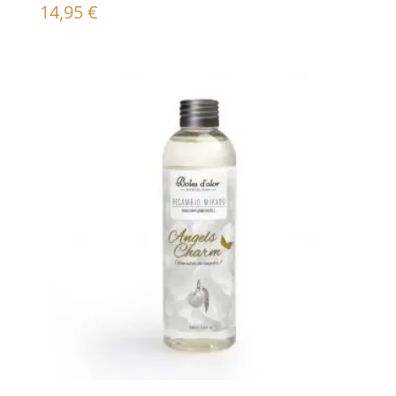
14,95
€