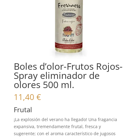
Boles d’olor-Frutos Rojos-
Spray eliminador de
olores 500 ml.
11,40
€
Frutal
¡La explosión del verano ha llegado! Una fragancia
expansiva, tremendamente frutal, fresca y
sugerente; con el aroma característico de jugosos