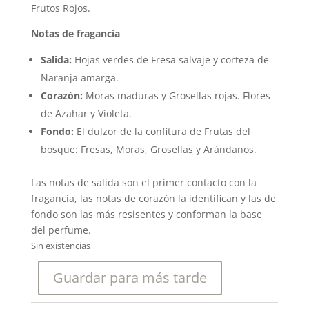
Frutos Rojos.
Notas de fragancia
Salida:
Hojas verdes de Fresa salvaje y corteza de
Naranja amarga.
Corazón:
Moras maduras y Grosellas rojas. Flores
de Azahar y Violeta.
Fondo:
El dulzor de la confitura de Frutas del
bosque: Fresas, Moras, Grosellas y Arándanos.
Las notas de salida son el primer contacto con la
fragancia, las notas de corazón la identifican y las de
fondo son las más resisentes y conforman la base
del perfume.
Sin existencias
Guardar para más tarde