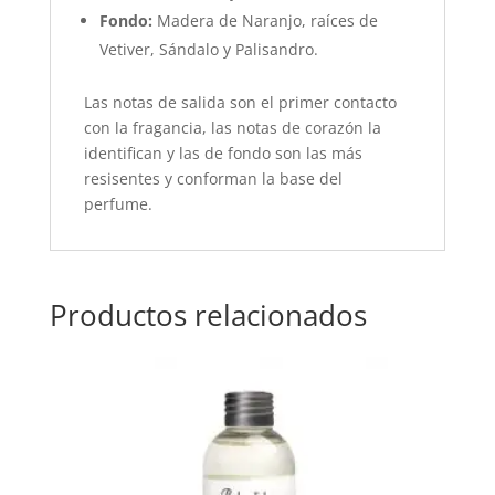
Fondo:
Madera de Naranjo, raíces de
Vetiver, Sándalo y Palisandro.
Las notas de salida son el primer contacto
con la fragancia, las notas de corazón la
identifican y las de fondo son las más
resisentes y conforman la base del
perfume.
Productos relacionados