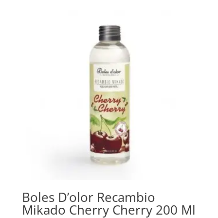
Boles D’olor Recambio
Mikado Cherry Cherry 200 Ml