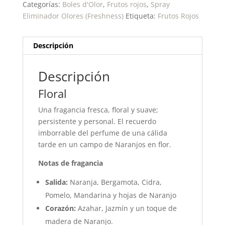
Categorías:
Boles d'Olor
,
Frutos rojos
,
Spray
Eliminador Olores (Freshness)
Etiqueta:
Frutos Rojos
Descripción
Descripción
Floral
Una fragancia fresca, floral y suave;
persistente y personal. El recuerdo
imborrable del perfume de una cálida
tarde en un campo de Naranjos en flor.
Notas de fragancia
Salida:
Naranja, Bergamota, Cidra,
Pomelo, Mandarina y hojas de Naranjo
Corazón:
Azahar, Jazmín y un toque de
madera de Naranjo.