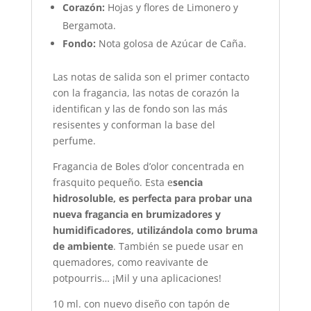
Corazón:
Hojas y flores de Limonero y
Bergamota.
Fondo:
Nota golosa de Azúcar de Caña.
Las notas de salida son el primer contacto
con la fragancia, las notas de corazón la
identifican y las de fondo son las más
resisentes y conforman la base del
perfume.
Fragancia de Boles d’olor concentrada en
frasquito pequeño. Esta e
sencia
hidrosoluble, es perfecta para probar una
nueva fragancia en brumizadores y
humidificadores, utilizándola como bruma
de ambiente
. También se puede usar en
quemadores, como reavivante de
potpourris… ¡Mil y una aplicaciones!
10 ml. con nuevo diseño con tapón de