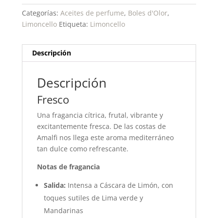
Categorías:
Aceites de perfume
,
Boles d'Olor
,
Limoncello
Etiqueta:
Limoncello
Descripción
Descripción
Fresco
Una fragancia cítrica, frutal, vibrante y
excitantemente fresca. De las costas de
Amalfi nos llega este aroma mediterráneo
tan dulce como refrescante.
Notas de fragancia
Salida:
Intensa a Cáscara de Limón, con
toques sutiles de Lima verde y
Mandarinas