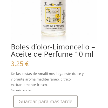
Boles d’olor-Limoncello –
Aceite de Perfume 10 ml
3,25
€
De las costas de Amalfi nos llega este dulce y
vibrante aroma mediterráneo, cítrico,
excitantemente fresco.
Sin existencias
Guardar para más tarde