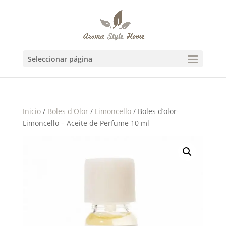
Seleccionar página
Inicio
/
Boles d'Olor
/
Limoncello
/ Boles d’olor-
Limoncello – Aceite de Perfume 10 ml