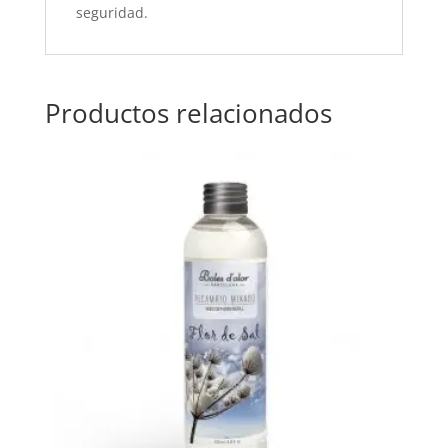
seguridad.
Productos relacionados