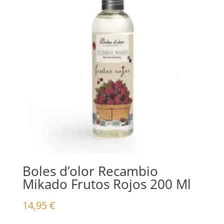
Boles d’olor Recambio
Mikado Frutos Rojos 200 Ml
14,95
€