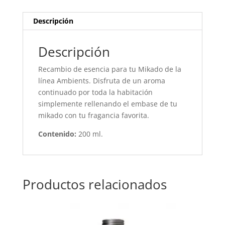
Descripción
Descripción
Recambio de esencia para tu Mikado de la
línea Ambients. Disfruta de un aroma
continuado por toda la habitación
simplemente rellenando el embase de tu
mikado con tu fragancia favorita.
Contenido:
200 ml.
Productos relacionados