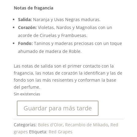
Notas de fragancia
Salida:
Naranja y Uvas Negras maduras.
Corazón:
Violetas, Nardos y Magnolias con un
acorde de Ciruelas y Frambuesas.
Fondo:
Taninos y maderas preciosas con un toque
ahumado de madera de Roble.
Las notas de salida son el primer contacto con la
fragancia, las notas de corazón la identifican y las de
fondo son las más resisentes y conforman la base
del perfume.
Sin existencias
Guardar para más tarde
Categorías:
Boles d'Olor
,
Recambio de Mikado
,
Red
grapes
Etiqueta:
Red Grapes