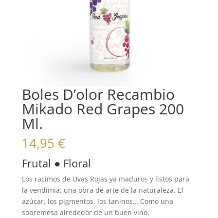
Boles D’olor Recambio
Mikado Red Grapes 200
Ml.
14,95
€
Frutal ● Floral
Los racimos de Uvas Rojas ya maduros y listos para
la vendimia; una obra de arte de la naturaleza. El
azúcar, los pigmentos, los taninos… Como una
sobremesa alrededor de un buen vino.