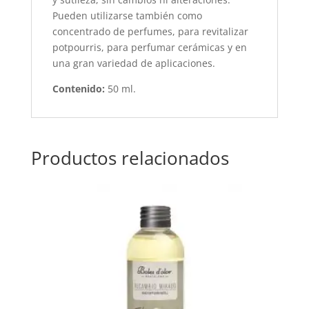
Pueden utilizarse también como
concentrado de perfumes, para revitalizar
potpourris, para perfumar cerámicas y en
una gran variedad de aplicaciones.
Contenido:
50 ml.
Productos relacionados