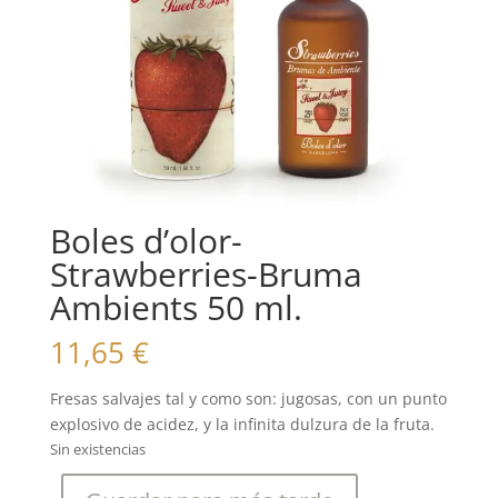
Boles d’olor-
Strawberries-Bruma
Ambients 50 ml.
11,65
€
Fresas salvajes tal y como son: jugosas, con un punto
explosivo de acidez, y la infinita dulzura de la fruta.
Sin existencias