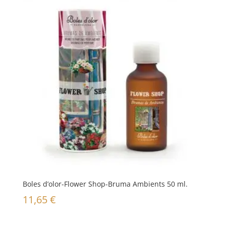
Boles d’olor-Flower Shop-Bruma Ambients 50 ml.
11,65
€