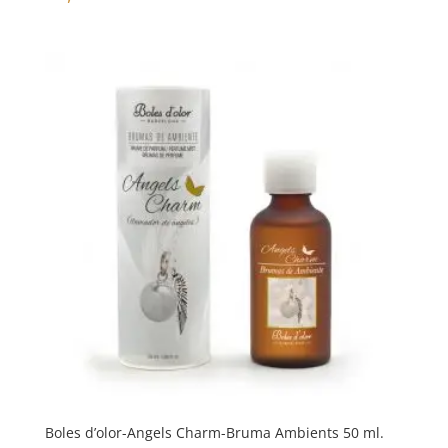
Boles d’olor-Angels Charm-Bruma Ambients 50 ml.