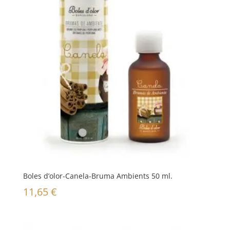
Boles d’olor-Canela-Bruma Ambients 50 ml.
11,65
€