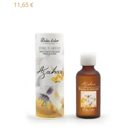
11,65
€