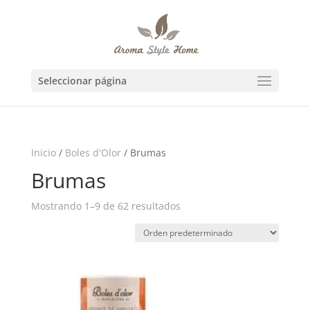
Seleccionar página
Inicio
/
Boles d'Olor
/ Brumas
Brumas
Mostrando 1–9 de 62 resultados