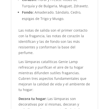
Turquía y de Bulgaria, Muguet, Zdravetz.
Fondo:
Amaderado. Sándalo, Cedro,
espigas de Trigo y Musgo.
Las notas de salida son el primer contacto
con la fragancia, las notas de corazón la
identifican y las de fondo son las más
resisentes y conforman la base del
perfume.
Las lámparas catalíticas Genie Lamp
refrescan y purifican el aire de tu hogar
mientras difunden sutiles fragancias.
Cubren tres aspectos fundamentales que
mejoran la calidad de vida y el ambiente de
tu hogar:
Decora tu hogar:
Las lámparas son
decorativas por sí mismas, decoran y