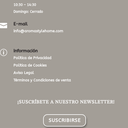
10:30 – 14:30
Domingo: Cerrado
E-mail

info@aromastylehome.com
Información
p
Política de Privacidad
Política de Cookies
Aviso Legal
Términos y Condiciones de venta
¡SUSCRÍBETE A NUESTRO NEWSLETTER!
SUSCRIBIRSE