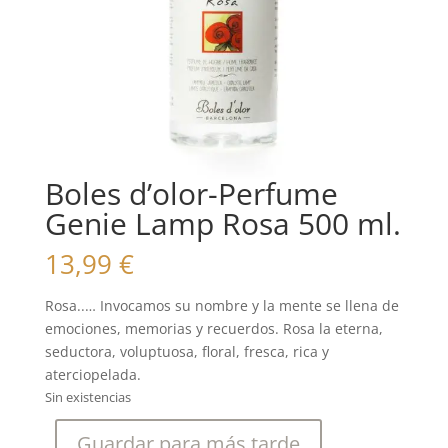
Boles d’olor-Perfume
Genie Lamp Rosa 500 ml.
13,99
€
Rosa..… Invocamos su nombre y la mente se llena de
emociones, memorias y recuerdos. Rosa la eterna,
seductora, voluptuosa, floral, fresca, rica y
aterciopelada.
Sin existencias
Guardar para más tarde