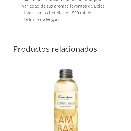
variedad de tus aromas favoritos de Boles
d’olor con las botellas de 500 ml de
Perfume de Hogar.
Productos relacionados