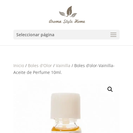
Seleccionar página
Inicio
/
Boles d'Olor
/
Vainilla
/ Boles d’olor-Vainilla-
Aceite de Perfume 10ml.