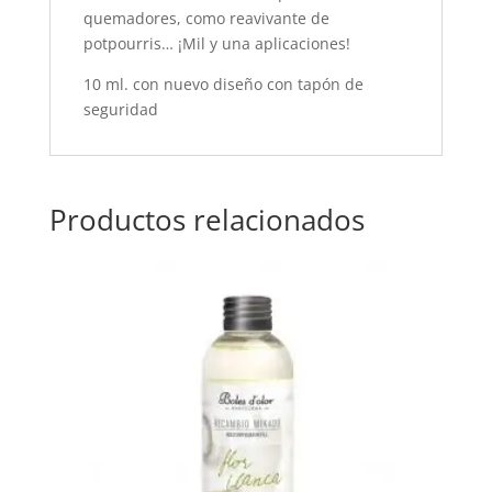
quemadores, como reavivante de
potpourris… ¡Mil y una aplicaciones!
10 ml. con nuevo diseño con tapón de
seguridad
Productos relacionados