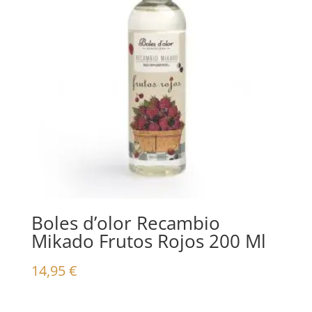
Boles d’olor Recambio
Mikado Frutos Rojos 200 Ml
14,95
€