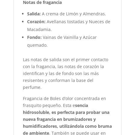
Notas de fragancia
Salida:
A crema de Limón y Almendras.
Corazón:
Avellanas tostadas y Nueces de
Macadamia.
Fondo:
Vainas de Vainilla y Azúcar
quemado.
Las notas de salida son el primer contacto
con la fragancia, las notas de corazón la
identifican y las de fondo son las más
resisentes y conforman la base del
perfume.
Fragancia de Boles d’olor concentrada en
frasquito pequeño. Esta e
sencia
hidrosoluble, es perfecta para probar una
nueva fragancia en brumizadores y
humidificadores, utilizándola como bruma
de ambiente
. También se puede usar en