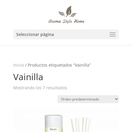
Seleccionar página
Inicio
/ Productos etiquetados “Vainilla”
Vainilla
Mostrando los 7 resultados