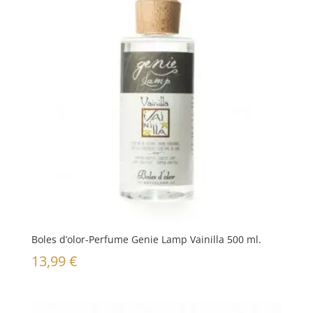
Boles d’olor-Perfume Genie Lamp Vainilla 500 ml.
13,99
€