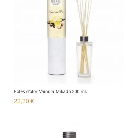
Boles d’olor-Vainilla-Mikado 200 ml.
22,20
€