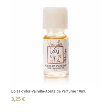
Boles d’olor-Vainilla-Aceite de Perfume 10ml.
3,25
€