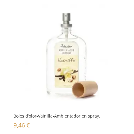
Boles d’olor-Vainilla-Ambientador en spray.
9,46
€