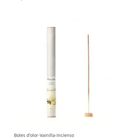
Boles d’olor-Vainilla-Incienso