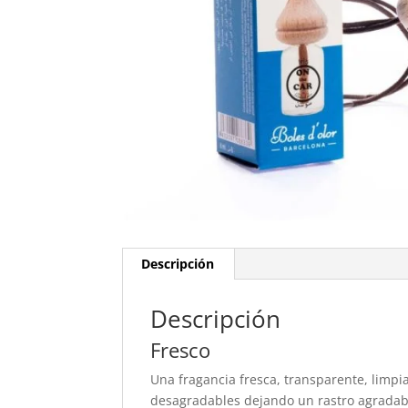
Descripción
Descripción
Fresco
Una fragancia fresca, transparente, limpi
desagradables dejando un rastro agradabl