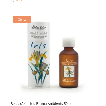
¡Oferta!
Boles d’olor-Iris-Bruma Ambients 50 ml.