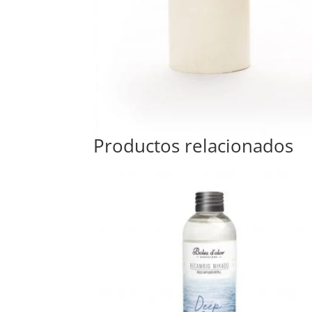
Productos relacionados