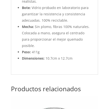
realistas.
Bote:
Vidrio probado en laboratorio para
garantizar la resistencia y consistencia
adecuadas. 100% reciclable.
Mecha:
Sin plomo, fibras 100% naturales.
Colocada a mano, asegura el centrado
para proporcionar el mejor quemado
posible.
Peso:
411g
Dimensiones:
10.7cm x 12.7cm
Productos relacionados