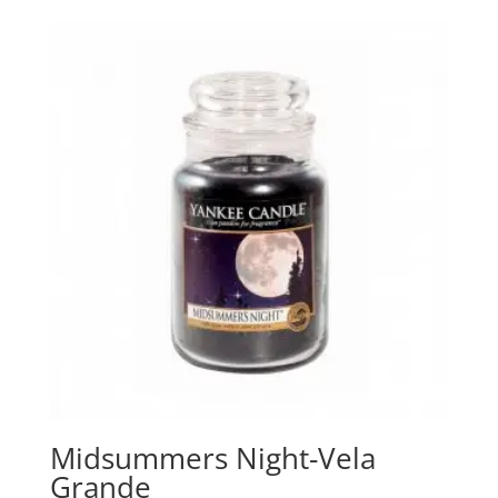
Midsummers Night-Vela
Grande