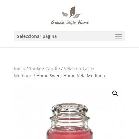
Seleccionar página
Inicio
/
Yankee Candle
/
Velas en Tarro
Mediano
/ Home Sweet Home-Vela Mediana