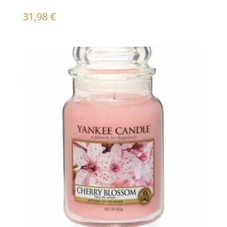
31,98
€