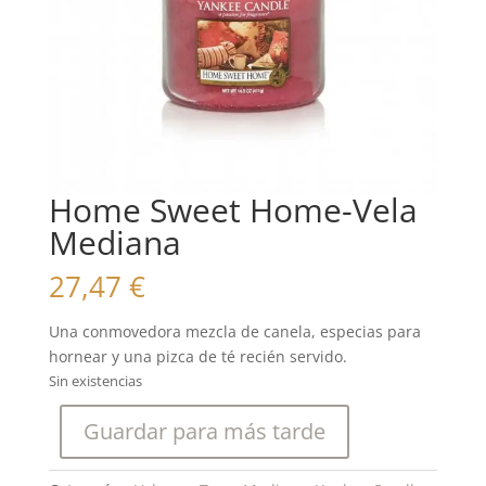
Home Sweet Home-Vela
Mediana
27,47
€
Una conmovedora mezcla de canela, especias para
hornear y una pizca de té recién servido.
Sin existencias
Guardar para más tarde