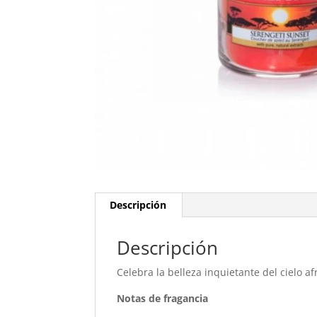
Descripción
Descripción
Celebra la belleza inquietante del cielo af
Notas de fragancia