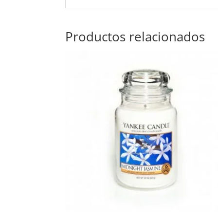
Productos relacionados