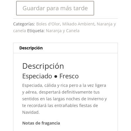
Guardar para más tarde
Categorías:
Boles d'Olor
,
Mikado Ambient
,
Naranja y
canela
Etiqueta:
Naranja y Canela
Descripción
Descripción
Especiado ● Fresco
Especiada, cálida y rica pero a la vez ligera
y aérea, despertará definitivamente tus
sentidos en las largas noches de Invierno y
te recordará las entrañables fiestas de
Navidad.
Notas de fragancia