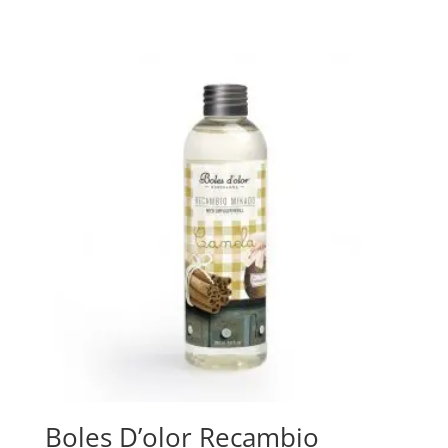
Boles D’olor Recambio