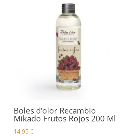
Boles d’olor Recambio
Mikado Frutos Rojos 200 Ml
14,95
€