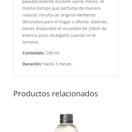
paulatinamente durante varios meses. Al
mismo tiempo que perfuma de manera
natural, resulta un original elemento
decorativo para el hogar u oficina. Además,
tienes disponible el recambio de 200ml de
esencia para recargarlo cuando se te
termine.
Contenido:
200 ml.
Duración:
Hasta 3 meses.
Productos relacionados