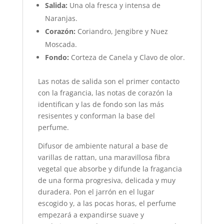
Salida:
Una ola fresca y intensa de
Naranjas.
Corazón:
Coriandro, Jengibre y Nuez
Moscada.
Fondo:
Corteza de Canela y Clavo de olor.
Las notas de salida son el primer contacto
con la fragancia, las notas de corazón la
identifican y las de fondo son las más
resisentes y conforman la base del
perfume.
Difusor de ambiente natural a base de
varillas de rattan, una maravillosa fibra
vegetal que absorbe y difunde la fragancia
de una forma progresiva, delicada y muy
duradera. Pon el jarrón en el lugar
escogido y, a las pocas horas, el perfume
empezará a expandirse suave y