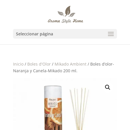
Seleccionar página
Inicio
/
Boles d'Olor
/
Mikado Ambient
/ Boles d’olor-
Naranja y Canela-Mikado 200 ml.