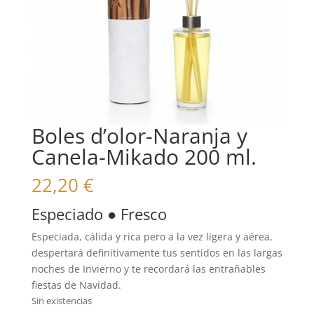
Boles d’olor-Naranja y
Canela-Mikado 200 ml.
22,20
€
Especiado ● Fresco
Especiada, cálida y rica pero a la vez ligera y aérea,
despertará definitivamente tus sentidos en las largas
noches de Invierno y te recordará las entrañables
fiestas de Navidad.
Sin existencias