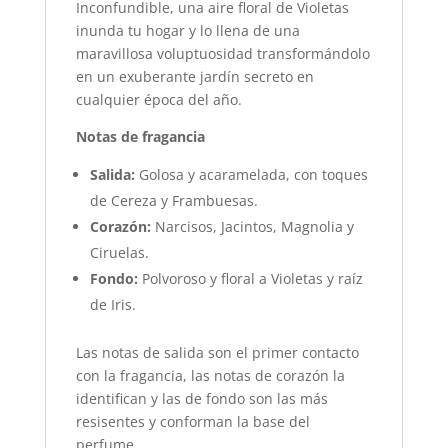
Inconfundible, una aire floral de Violetas
inunda tu hogar y lo llena de una
maravillosa voluptuosidad transformándolo
en un exuberante jardín secreto en
cualquier época del año.
Notas de fragancia
Salida:
Golosa y acaramelada, con toques
de Cereza y Frambuesas.
Corazón:
Narcisos, Jacintos, Magnolia y
Ciruelas.
Fondo:
Polvoroso y floral a Violetas y raíz
de Iris.
Las notas de salida son el primer contacto
con la fragancia, las notas de corazón la
identifican y las de fondo son las más
resisentes y conforman la base del
perfume.