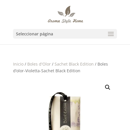
Seleccionar página
Inicio
/
Boles d'Olor
/
Sachet Black Edition
/ Boles
d’olor-Violetta-Sachet Black Edition