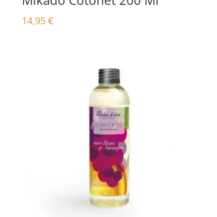
14,95
€