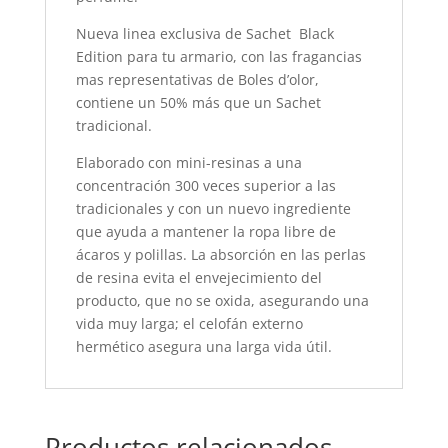
Nueva linea exclusiva de Sachet Black
Edition para tu armario, con las fragancias
mas representativas de Boles d’olor,
contiene un 50% más que un Sachet
tradicional.
Elaborado con mini-resinas a una
concentración 300 veces superior a las
tradicionales y con un nuevo ingrediente
que ayuda a mantener la ropa libre de
ácaros y polillas. La absorción en las perlas
de resina evita el envejecimiento del
producto, que no se oxida, asegurando una
vida muy larga; el celofán externo
hermético asegura una larga vida útil.
Productos relacionados