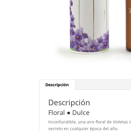
Descripción
Descripción
Floral ● Dulce
Inconfundible, una aire floral de Violeta
secreto en cualquier época del año.