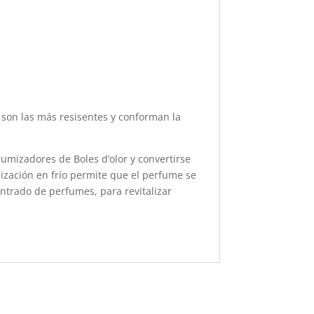
o son las más resisentes y conforman la
umizadores de Boles d’olor y convertirse
ización en frío permite que el perfume se
ntrado de perfumes, para revitalizar