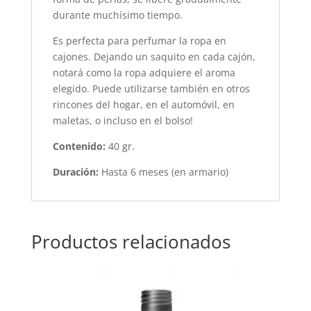
durante muchísimo tiempo.
Es perfecta para perfumar la ropa en
cajones. Dejando un saquito en cada cajón,
notará como la ropa adquiere el aroma
elegido. Puede utilizarse también en otros
rincones del hogar, en el automóvil, en
maletas, o incluso en el bolso!
Contenido:
40 gr.
Duración:
Hasta 6 meses (en armario)
Productos relacionados