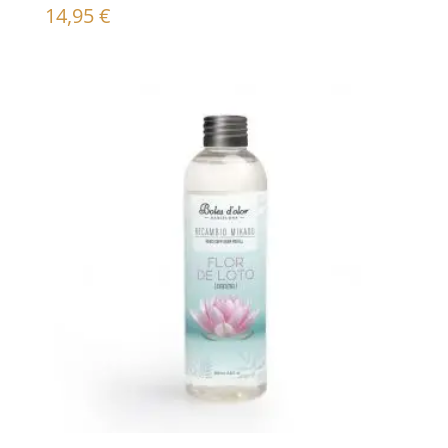
14,95
€