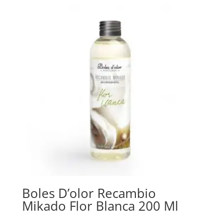
Boles D’olor Recambio
Mikado Flor Blanca 200 Ml