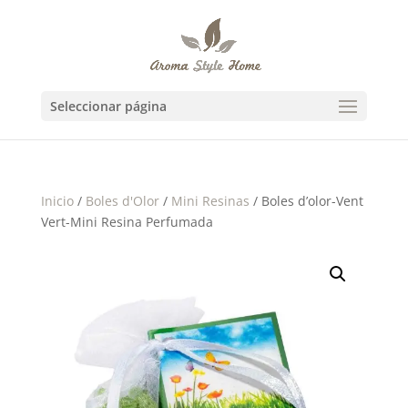
Seleccionar página
Inicio
/
Boles d'Olor
/
Mini Resinas
/ Boles d’olor-Vent
Vert-Mini Resina Perfumada