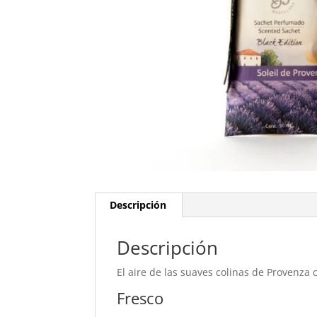
Descripción
Descripción
El aire de las suaves colinas de Provenza 
Fresco