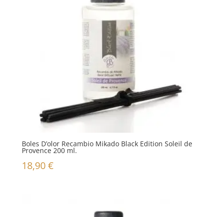
Boles D’olor Recambio Mikado Black Edition Soleil de
Provence 200 ml.
18,90
€