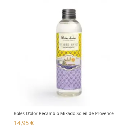
Boles D’olor Recambio Mikado Soleil de Provence
14,95
€