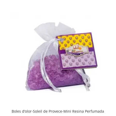
Boles d’olor-Soleil de Provece-Mini Resina Perfumada