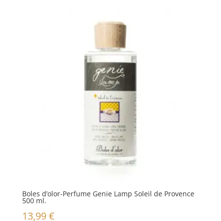
Boles d’olor-Perfume Genie Lamp Soleil de Provence
500 ml.
13,99
€