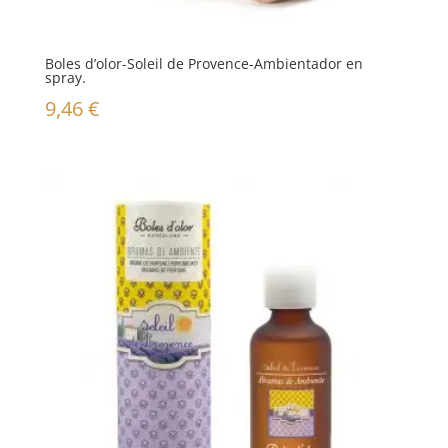
Boles d’olor-Soleil de Provence-Ambientador en
spray.
9,46
€