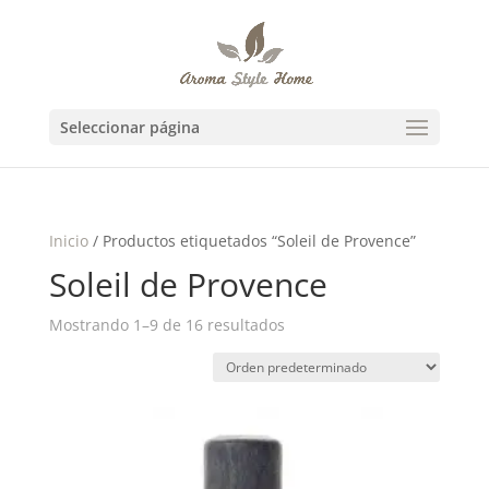
Seleccionar página
Inicio
/ Productos etiquetados “Soleil de Provence”
Soleil de Provence
Mostrando 1–9 de 16 resultados