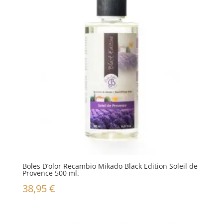
Boles D’olor Recambio Mikado Black Edition Soleil de
Provence 500 ml.
38,95
€