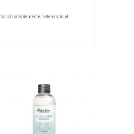
itación simplemente rellenando el