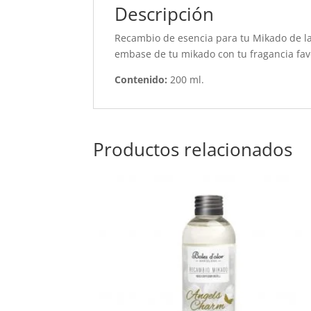
Descripción
Recambio de esencia para tu Mikado de la
embase de tu mikado con tu fragancia favo
Contenido:
200 ml.
Productos relacionados