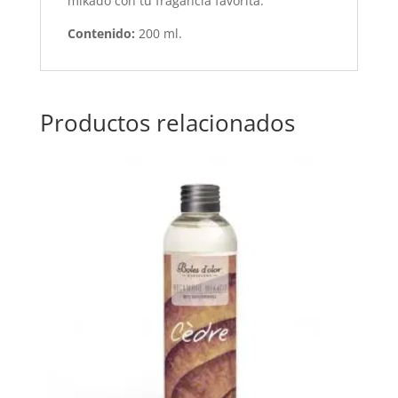
mikado con tu fragancia favorita.
Contenido:
200 ml.
Productos relacionados