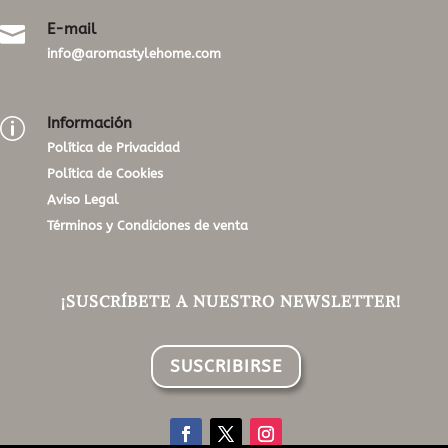
E-mail

info@aromastylehome.com
Información
p
Política de Privacidad
Política de Cookies
Aviso Legal
Términos y Condiciones de venta
¡SUSCRÍBETE A NUESTRO NEWSLETTER!
SUSCRIBIRSE