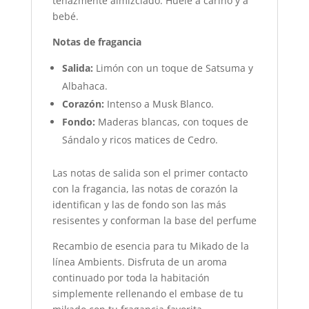
tenazmente almizclado. Huele a cariño y a
bebé.
Notas de fragancia
Salida:
Limón con un toque de Satsuma y
Albahaca.
Corazón:
Intenso a Musk Blanco.
Fondo:
Maderas blancas, con toques de
Sándalo y ricos matices de Cedro.
Las notas de salida son el primer contacto
con la fragancia, las notas de corazón la
identifican y las de fondo son las más
resisentes y conforman la base del perfume
Recambio de esencia para tu Mikado de la
línea Ambients. Disfruta de un aroma
continuado por toda la habitación
simplemente rellenando el embase de tu