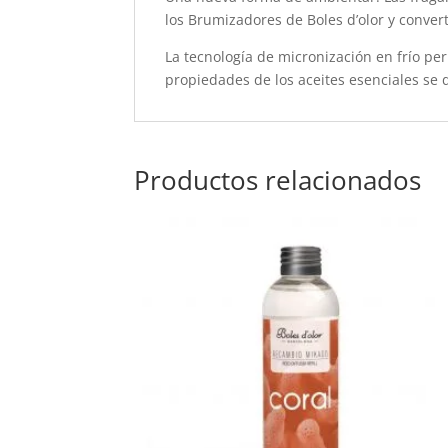
los Brumizadores de Boles d’olor y conver
La tecnología de micronización en frío per
propiedades de los aceites esenciales se 
Productos relacionados