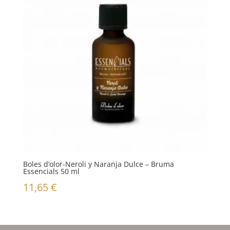
Boles d’olor-Neroli y Naranja Dulce – Bruma
Essencials 50 ml
11,65
€