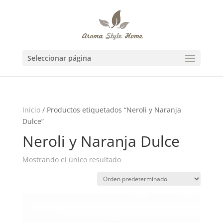
Seleccionar página
Inicio
/ Productos etiquetados “Neroli y Naranja
Dulce”
Neroli y Naranja Dulce
Mostrando el único resultado