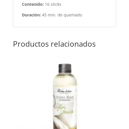
Contenido:
16 sticks
Duración:
45 min. de quemado
Productos relacionados