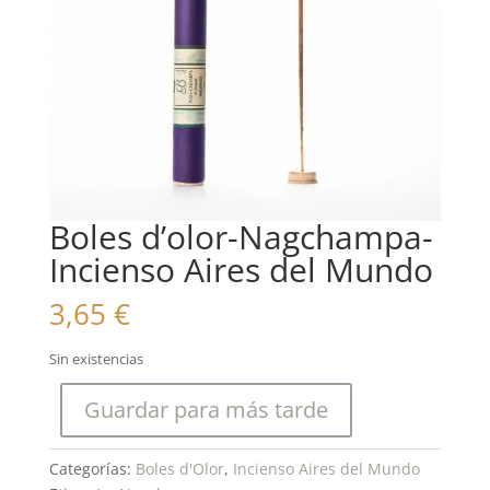
Boles d’olor-Nagchampa-
Incienso Aires del Mundo
3,65
€
Sin existencias
Guardar para más tarde
Categorías:
Boles d'Olor
,
Incienso Aires del Mundo