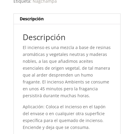
Etiqueta:
Nagchampa
Descripción
Descripción
El incienso es una mezcla a base de resinas
aromáticas y vegetales neutras y maderas
nobles, a las que añadimos aceites
esenciales de origen vegetal, de tal manera
que al arder desprenden un humo
fragante. El incienso Ambients se consume
en unos 45 minutos pero la fragancia
persistirá durante muchas horas.
Aplicación: Coloca el incienso en el tapón
del envase o en cualquier otra superficie
específica para el quemado de incienso.
Enciende y deja que se consuma.