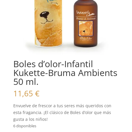
Boles d’olor-Infantil
Kukette-Bruma Ambients
50 ml.
11,65
€
Envuelve de frescor a tus seres más queridos con
esta fragancia. ¡El clásico de Boles d’olor que más
gusta a los niños!
6 disponibles