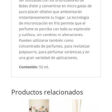
ser utilizadas con los brumizadores de
Boles d’olor y convertirse en micro gotas de
puro placer olfativo que ambientarán
instantáneamente tu hogar. La tecnología
de micronización en frío permite que el
perfume se perciba con todo su esplendor
y sutileza, sin cambios ni alteraciones.
Pueden utilizarse también como
concentrado de perfumes, para revitalizar
potpourris, para perfumar cerámicas y en
una gran variedad de aplicaciones.
Contenido:
50 ml.
Productos relacionados