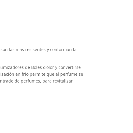
o son las más resisentes y conforman la
umizadores de Boles d’olor y convertirse
ización en frío permite que el perfume se
ntrado de perfumes, para revitalizar