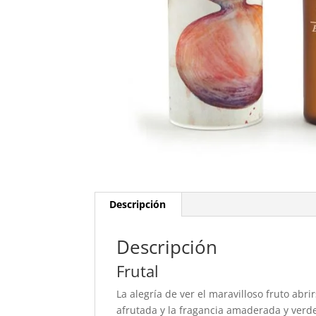
Descripción
Descripción
Frutal
La alegría de ver el maravilloso fruto ab
afrutada y la fragancia amaderada y verde