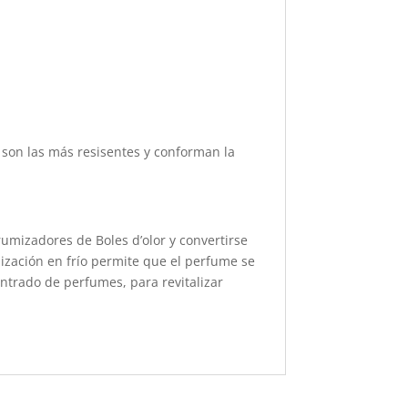
o son las más resisentes y conforman la
umizadores de Boles d’olor y convertirse
ización en frío permite que el perfume se
ntrado de perfumes, para revitalizar