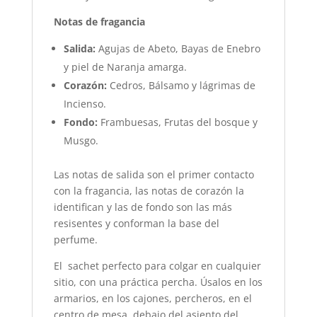
Notas de fragancia
Salida:
Agujas de Abeto, Bayas de Enebro
y piel de Naranja amarga.
Corazón:
Cedros, Bálsamo y lágrimas de
Incienso.
Fondo:
Frambuesas, Frutas del bosque y
Musgo.
Las notas de salida son el primer contacto
con la fragancia, las notas de corazón la
identifican y las de fondo son las más
resisentes y conforman la base del
perfume.
El sachet perfecto para colgar en cualquier
sitio, con una práctica percha. Úsalos en los
armarios, en los cajones, percheros, en el
centro de mesa, debajo del asiento del