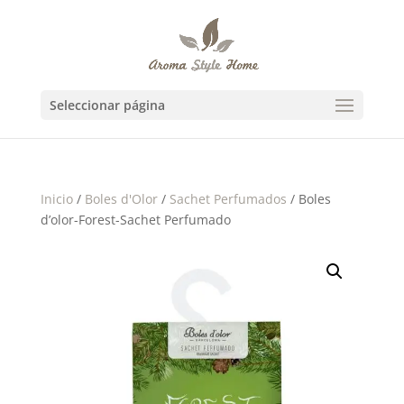
Seleccionar página
Inicio
/
Boles d'Olor
/
Sachet Perfumados
/ Boles
d’olor-Forest-Sachet Perfumado