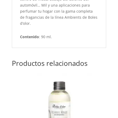
automóvil… Mil y una aplicaciones para
perfumar tu hogar con la gama completa
de fragancias de la línea Ambients de Boles
d’olor.
Contenido
: 90 ml.
Productos relacionados