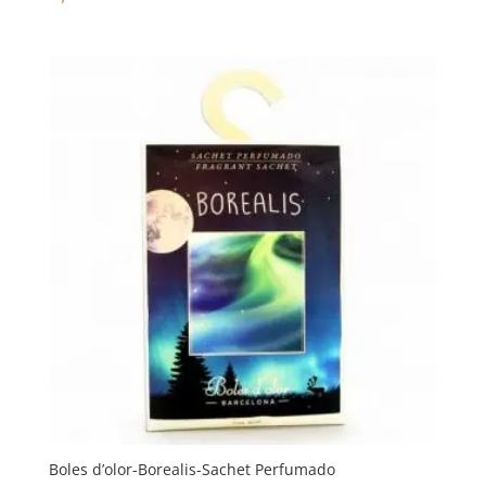
Boles d’olor-Borealis-Sachet Perfumado