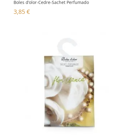
Boles d’olor-Cedre-Sachet Perfumado
3,85
€