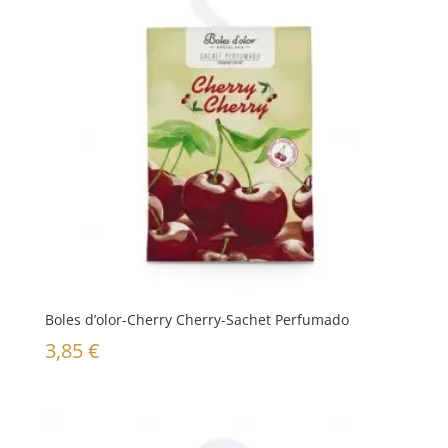
Boles d’olor-Cherry Cherry-Sachet Perfumado
3,85
€