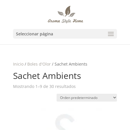
Seleccionar página
Inicio
/
Boles d'Olor
/ Sachet Ambients
Sachet Ambients
Mostrando 1–9 de 30 resultados