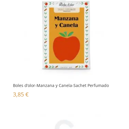
Boles d’olor-Manzana y Canela-Sachet Perfumado
3,85
€