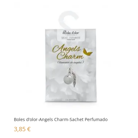
Boles d’olor-Angels Charm-Sachet Perfumado
3,85
€