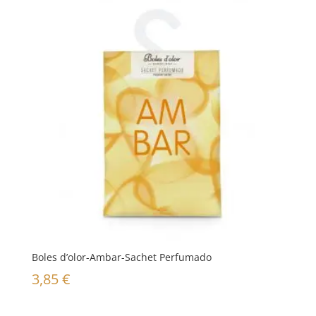
Boles d’olor-Ambar-Sachet Perfumado
3,85
€