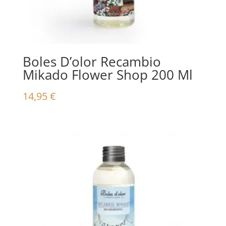
Boles D’olor Recambio
Mikado Flower Shop 200 Ml
14,95
€