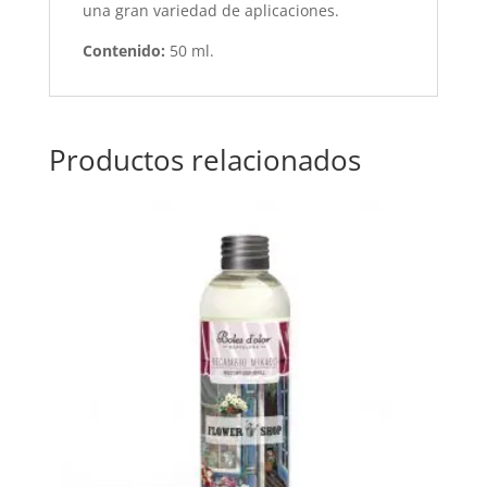
una gran variedad de aplicaciones.
Contenido:
50 ml.
Productos relacionados