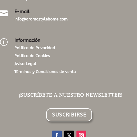
E-mail

info@aromastylehome.com
Información
p
Política de Privacidad
Política de Cookies
Aviso Legal
Términos y Condiciones de venta
¡SUSCRÍBETE A NUESTRO NEWSLETTER!
SUSCRIBIRSE