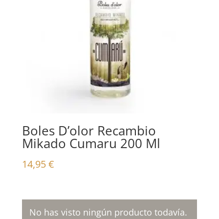
Boles D’olor Recambio
Mikado Cumaru 200 Ml
14,95
€
No has visto ningún producto todavía.