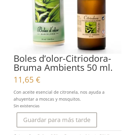
Boles d’olor-Citriodora-
Bruma Ambients 50 ml.
11,65
€
Con aceite esencial de citronela, nos ayuda a
ahuyentar a moscas y mosquitos.
Sin existencias
Guardar para más tarde