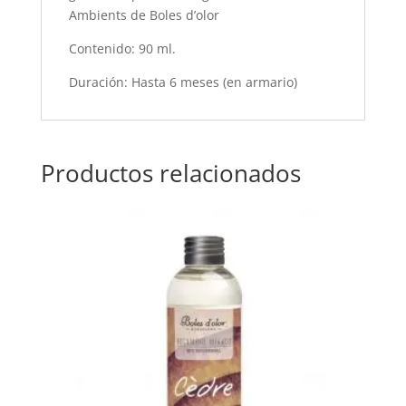
Ambients de Boles d’olor
Contenido: 90 ml.
Duración: Hasta 6 meses (en armario)
Productos relacionados