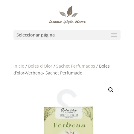
Seleccionar página
Inicio
/
Boles d'Olor
/
Sachet Perfumados
/ Boles
d’olor-Verbena- Sachet Perfumado