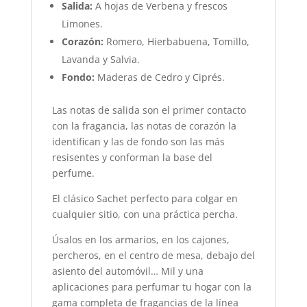
Salida:
A hojas de Verbena y frescos
Limones.
Corazón:
Romero, Hierbabuena, Tomillo,
Lavanda y Salvia.
Fondo:
Maderas de Cedro y Ciprés.
Las notas de salida son el primer contacto
con la fragancia, las notas de corazón la
identifican y las de fondo son las más
resisentes y conforman la base del
perfume.
El clásico Sachet perfecto para colgar en
cualquier sitio, con una práctica percha.
Úsalos en los armarios, en los cajones,
percheros, en el centro de mesa, debajo del
asiento del automóvil… Mil y una
aplicaciones para perfumar tu hogar con la
gama completa de fragancias de la línea