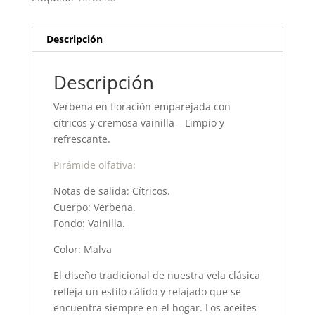
Descripción
Descripción
Verbena en floración emparejada con
cítricos y cremosa vainilla – Limpio y
refrescante.
Pirámide olfativa:
Notas de salida: Cítricos.
Cuerpo: Verbena.
Fondo: Vainilla.
Color: Malva
El diseño tradicional de nuestra vela clásica
refleja un estilo cálido y relajado que se
encuentra siempre en el hogar. Los aceites