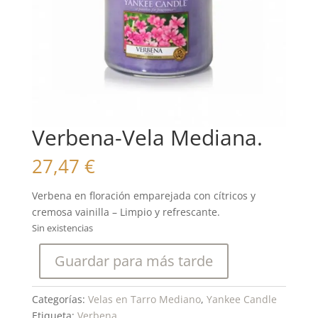
Verbena-Vela Mediana.
27,47
€
Verbena en floración emparejada con cítricos y
cremosa vainilla – Limpio y refrescante.
Sin existencias
Guardar para más tarde
Categorías:
Velas en Tarro Mediano
,
Yankee Candle
Etiqueta:
Verbena