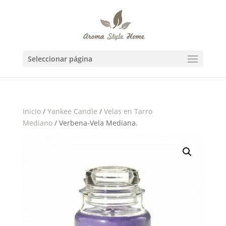
Seleccionar página
Inicio
/
Yankee Candle
/
Velas en Tarro
Mediano
/ Verbena-Vela Mediana.