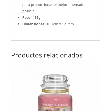
para proporcionar el mejor quemado
posible.
Peso:
411g
Dimensiones:
10.7cm x 12.7cm
Productos relacionados