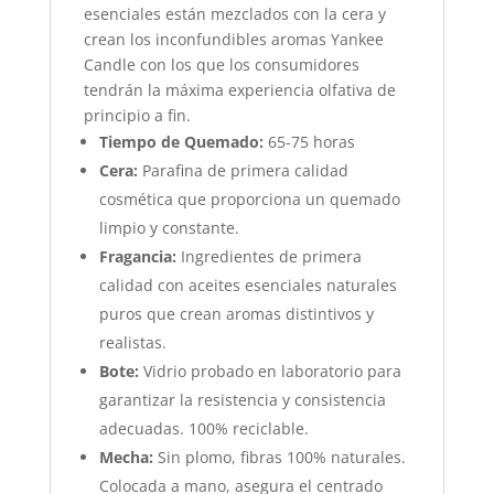
esenciales están mezclados con la cera y
crean los inconfundibles aromas Yankee
Candle con los que los consumidores
tendrán la máxima experiencia olfativa de
principio a fin.
Tiempo de Quemado:
65-75 horas
Cera:
Parafina de primera calidad
cosmética que proporciona un quemado
limpio y constante.
Fragancia:
Ingredientes de primera
calidad con aceites esenciales naturales
puros que crean aromas distintivos y
realistas.
Bote:
Vidrio probado en laboratorio para
garantizar la resistencia y consistencia
adecuadas. 100% reciclable.
Mecha:
Sin plomo, fibras 100% naturales.
Colocada a mano, asegura el centrado