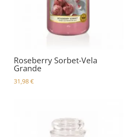
Roseberry Sorbet-Vela
Grande
31,98
€