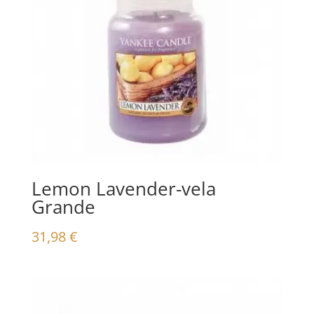
Lemon Lavender-vela
Grande
31,98
€