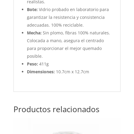
realistas.
Bote:
Vidrio probado en laboratorio para
garantizar la resistencia y consistencia
adecuadas. 100% reciclable.
Mecha:
Sin plomo, fibras 100% naturales.
Colocada a mano, asegura el centrado
para proporcionar el mejor quemado
posible.
Peso:
411g
Dimensiones:
10.7cm x 12.7cm
Productos relacionados