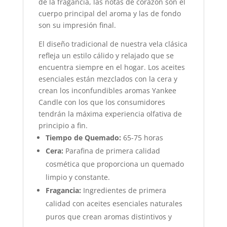
de la fragancia, las notas de corazón son el
cuerpo principal del aroma y las de fondo
son su impresión final.
El diseño tradicional de nuestra vela clásica
refleja un estilo cálido y relajado que se
encuentra siempre en el hogar. Los aceites
esenciales están mezclados con la cera y
crean los inconfundibles aromas Yankee
Candle con los que los consumidores
tendrán la máxima experiencia olfativa de
principio a fin.
Tiempo de Quemado:
65-75 horas
Cera:
Parafina de primera calidad
cosmética que proporciona un quemado
limpio y constante.
Fragancia:
Ingredientes de primera
calidad con aceites esenciales naturales
puros que crean aromas distintivos y