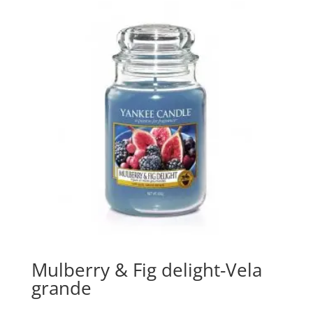
Mulberry & Fig delight-Vela
grande