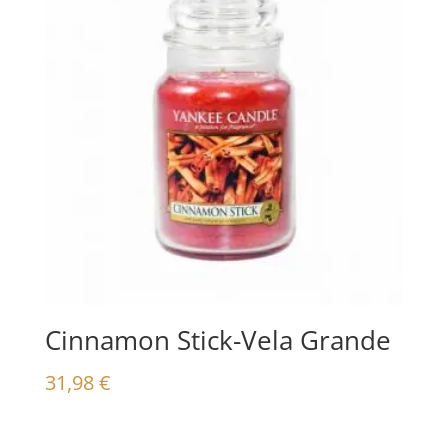
Cinnamon Stick-Vela Grande
31,98
€