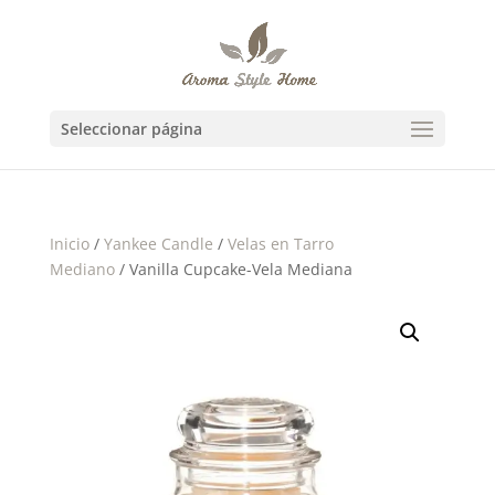
Seleccionar página
Inicio
/
Yankee Candle
/
Velas en Tarro
Mediano
/ Vanilla Cupcake-Vela Mediana