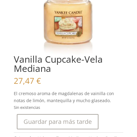
Vanilla Cupcake-Vela
Mediana
27,47
€
El cremoso aroma de magdalenas de vainilla con
notas de limón, mantequilla y mucho glaseado.
Sin existencias
Guardar para más tarde