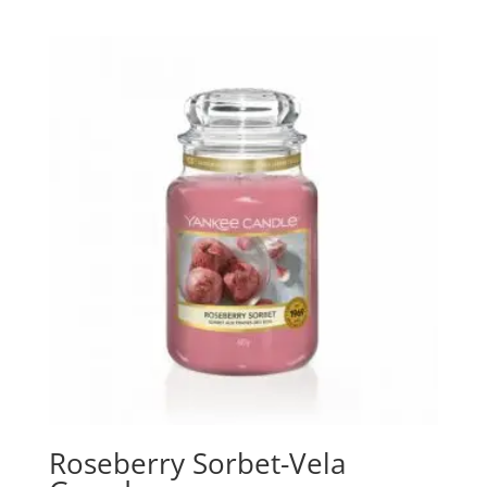
Roseberry Sorbet-Vela