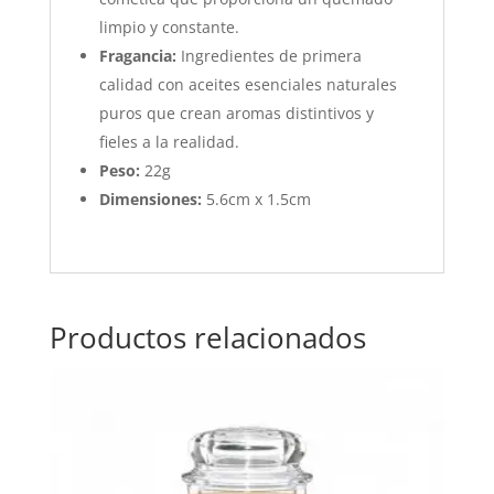
limpio y constante.
Fragancia:
Ingredientes de primera
calidad con aceites esenciales naturales
puros que crean aromas distintivos y
fieles a la realidad.
Peso:
22g
Dimensiones:
5.6cm x 1.5cm
Productos relacionados