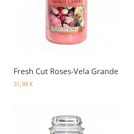
Fresh Cut Roses-Vela Grande
31,98
€