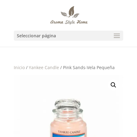
Seleccionar página
Inicio
/
Yankee Candle
/ Pink Sands-Vela Pequeña