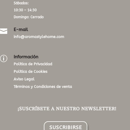
Sábados:
10:30 – 14:30
Domingo: Cerrado
E-mail

info@aromastylehome.com
Información
p
Política de Privacidad
Política de Cookies
Aviso Legal
Términos y Condiciones de venta
¡SUSCRÍBETE A NUESTRO NEWSLETTER!
SUSCRIBIRSE