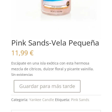
Pink Sands-Vela Pequeña
11,99
€
Escápate en una isla exótica con esta hermosa
mezcla de cítricos, dulzor floral y picante vainilla.
Sin existencias
Guardar para más tarde
Categoría:
Yankee Candle
Etiqueta:
Pink Sands