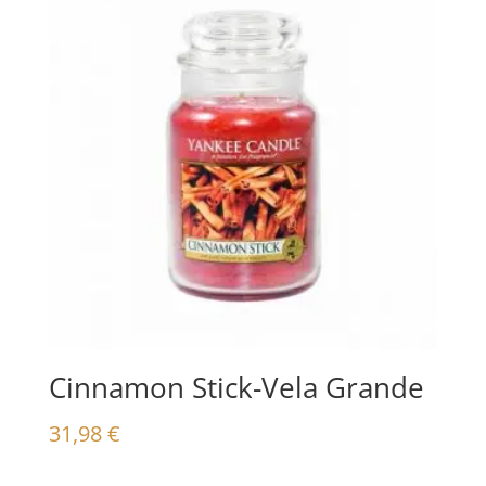
Cinnamon Stick-Vela Grande
31,98
€