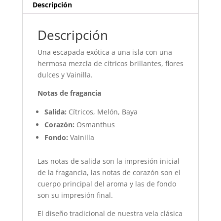
Descripción
Descripción
Una escapada exótica a una isla con una
hermosa mezcla de cítricos brillantes, flores
dulces y Vainilla.
Notas de fragancia
Salida:
Cítricos, Melón, Baya
Corazón:
Osmanthus
Fondo:
Vainilla
Las notas de salida son la impresión inicial
de la fragancia, las notas de corazón son el
cuerpo principal del aroma y las de fondo
son su impresión final.
El diseño tradicional de nuestra vela clásica