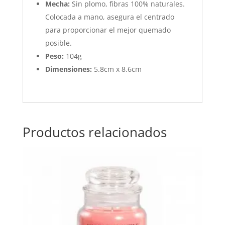
Mecha:
Sin plomo, fibras 100% naturales.
Colocada a mano, asegura el centrado
para proporcionar el mejor quemado
posible.
Peso:
104g
Dimensiones:
5.8cm x 8.6cm
Productos relacionados