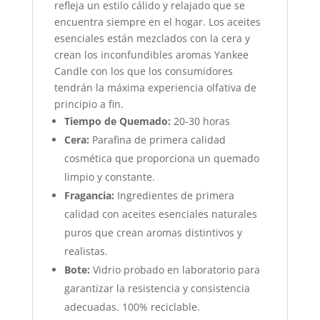
refleja un estilo cálido y relajado que se
encuentra siempre en el hogar. Los aceites
esenciales están mezclados con la cera y
crean los inconfundibles aromas Yankee
Candle con los que los consumidores
tendrán la máxima experiencia olfativa de
principio a fin.
Tiempo de Quemado:
20-30 horas
Cera:
Parafina de primera calidad
cosmética que proporciona un quemado
limpio y constante.
Fragancia:
Ingredientes de primera
calidad con aceites esenciales naturales
puros que crean aromas distintivos y
realistas.
Bote:
Vidrio probado en laboratorio para
garantizar la resistencia y consistencia
adecuadas. 100% reciclable.