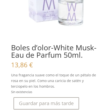
Boles d’olor-White Musk-
Eau de Parfum 50ml.
13,86
€
Una fragancia suave como el toque de un pétalo de
rosa en su piel. Como una caricia de satén y
terciopelo en los hombros.
Sin existencias
Guardar para más tarde