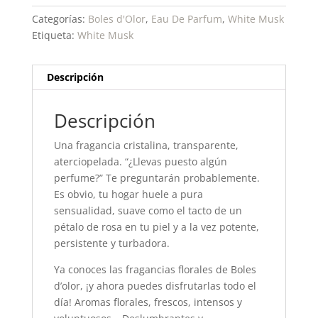
Categorías:
Boles d'Olor
,
Eau De Parfum
,
White Musk
Etiqueta:
White Musk
Descripción
Descripción
Una fragancia cristalina, transparente,
aterciopelada. “¿Llevas puesto algún
perfume?” Te preguntarán probablemente.
Es obvio, tu hogar huele a pura
sensualidad, suave como el tacto de un
pétalo de rosa en tu piel y a la vez potente,
persistente y turbadora.
Ya conoces las fragancias florales de Boles
d’olor, ¡y ahora puedes disfrutarlas todo el
día! Aromas florales, frescos, intensos y