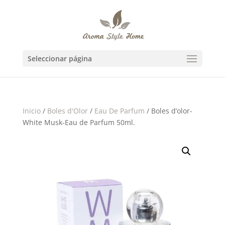
Seleccionar página
Inicio
/
Boles d'Olor
/
Eau De Parfum
/ Boles d’olor-
White Musk-Eau de Parfum 50ml.