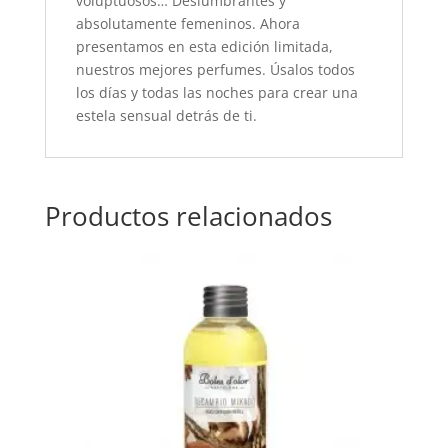
voluptuosos… Deslumbrantes y
absolutamente femeninos. Ahora
presentamos en esta edición limitada,
nuestros mejores perfumes. Úsalos todos
los días y todas las noches para crear una
estela sensual detrás de ti.
Productos relacionados