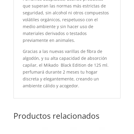
que superan las normas más estrictas de
seguridad, sin alcohol ni otros compuestos
volátiles orgánicos, respetuoso con el
medio ambiente y sin hacer uso de
materiales derivados o testados
previamente en animales.
Gracias a las nuevas varillas de fibra de
algodón, y su alta capacidad de absorción
capilar, el Mikado Black Edition de 125 ml.
perfumará durante 2 meses tu hogar
discreta y elegantemente, creando un
ambiente cálido y acogedor.
Productos relacionados