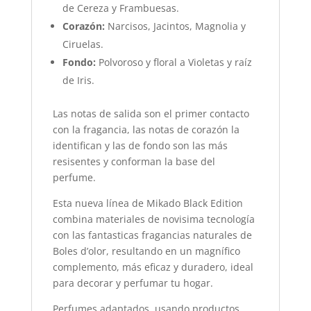
de Cereza y Frambuesas.
Corazón:
Narcisos, Jacintos, Magnolia y
Ciruelas.
Fondo:
Polvoroso y floral a Violetas y raíz
de Iris.
Las notas de salida son el primer contacto
con la fragancia, las notas de corazón la
identifican y las de fondo son las más
resisentes y conforman la base del
perfume.
Esta nueva línea de Mikado Black Edition
combina materiales de novisima tecnología
con las fantasticas fragancias naturales de
Boles d’olor, resultando en un magnífico
complemento, más eficaz y duradero, ideal
para decorar y perfumar tu hogar.
Perfumes adaptados, usando productos