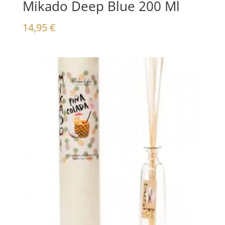
Mikado Deep Blue 200 Ml
14,95
€