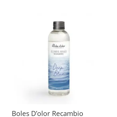
Boles D’olor Recambio