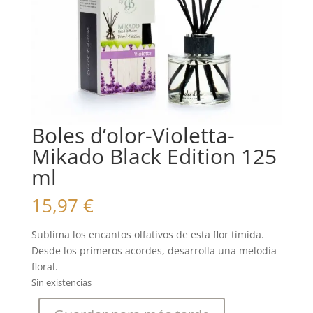
Boles d’olor-Violetta-
Mikado Black Edition 125
ml
15,97
€
Sublima los encantos olfativos de esta flor tímida.
Desde los primeros acordes, desarrolla una melodía
floral.
Sin existencias