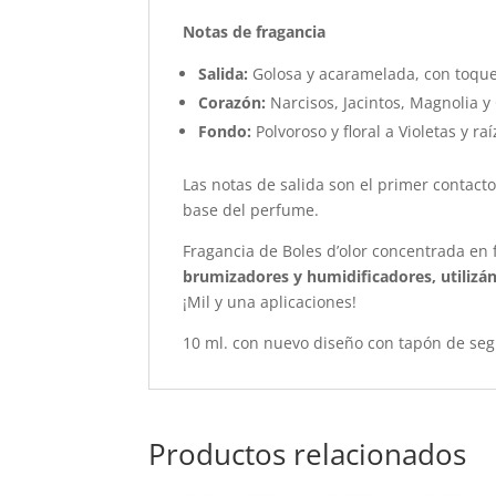
Notas de fragancia
Salida:
Golosa y acaramelada, con toqu
Corazón:
Narcisos, Jacintos, Magnolia y 
Fondo:
Polvoroso y floral a Violetas y raí
Las notas de salida son el primer contacto
base del perfume.
Fragancia de Boles d’olor concentrada en 
brumizadores y humidificadores, utiliz
¡Mil y una aplicaciones!
10 ml. con nuevo diseño con tapón de seg
Productos relacionados