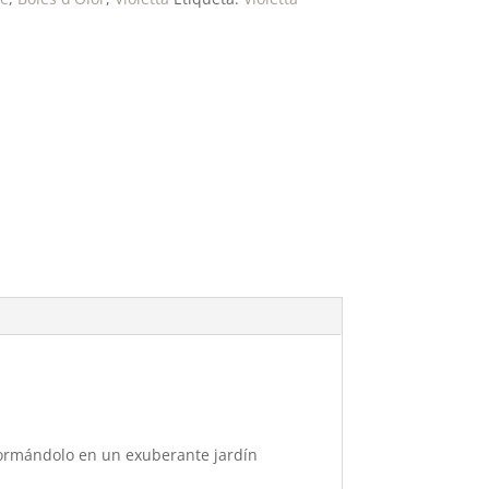
sformándolo en un exuberante jardín