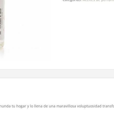
s inunda tu hogar y lo llena de una maravillosa voluptuosidad tran