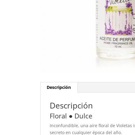
Descripción
Descripción
Floral ● Dulce
Inconfundible, una aire floral de Violeta
secreto en cualquier época del año.