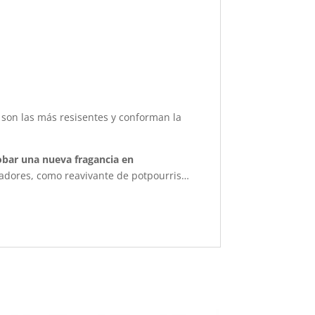
o son las más resisentes y conforman la
robar una nueva fragancia en
adores, como reavivante de potpourris…