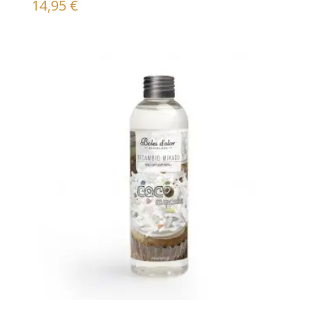
14,95
€