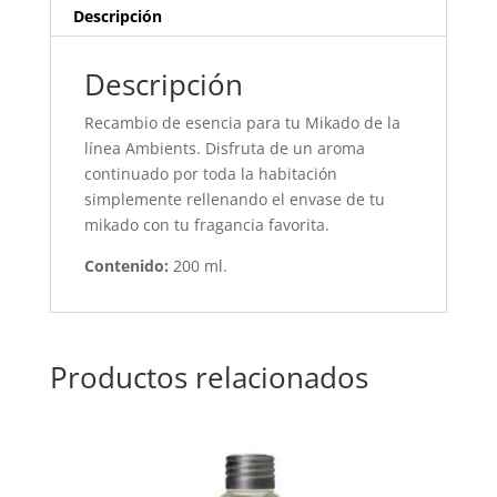
Descripción
Descripción
Recambio de esencia para tu Mikado de la
línea Ambients. Disfruta de un aroma
continuado por toda la habitación
simplemente rellenando el envase de tu
mikado con tu fragancia favorita.
Contenido:
200 ml.
Productos relacionados