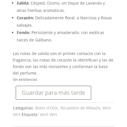
Salida:
Césped, Ozono, un toque de Lavanda y
otras hierbas aromáticas.
Corazón:
Delicadamente floral, a Narcisos y Rosas
salvajes.
Fondo:
Persistente y amaderado, con exóticas
raíces de Gálbano.
Las notas de salida son el primer contacto con la
fragancia, las notas de corazón la identifican y las de
fondo son las más resisentes y conforman la base
del perfume.
Sin existencias
Guardar para más tarde
Categorías:
Boles d'Olor
,
Recambio de Mikado
,
Vent
Vert
Etiqueta:
Vent Vert