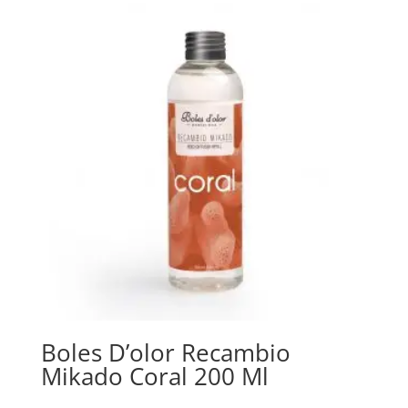
Boles D’olor Recambio
Mikado Coral 200 Ml