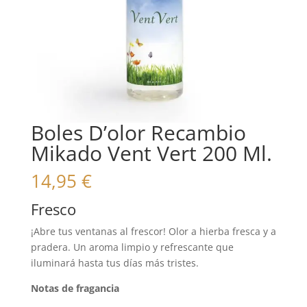
Boles D’olor Recambio
Mikado Vent Vert 200 Ml.
14,95
€
Fresco
¡Abre tus ventanas al frescor! Olor a hierba fresca y a
pradera. Un aroma limpio y refrescante que
iluminará hasta tus días más tristes.
Notas de fragancia